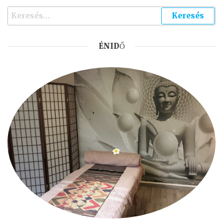
ÉNIDŐ